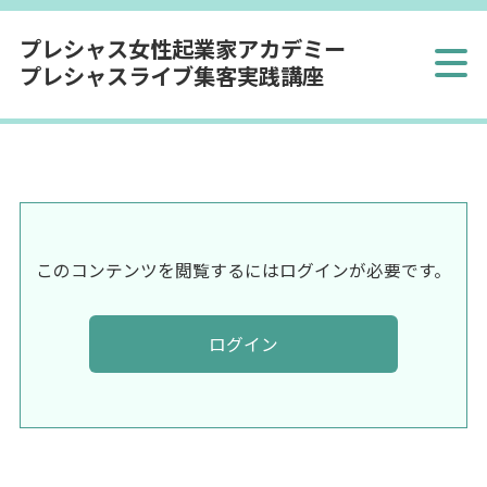
プレシャス女性起業家アカデミー
プレシャスライブ集客実践講座
このコンテンツを閲覧するにはログインが必要です。
ログイン