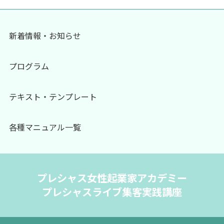
新着情報・お知らせ
プログラム
テキスト・テンプレート
各種マニュアル一覧
プレシャス女性起業家アカデミー
プレシャスライブ集客実践講座